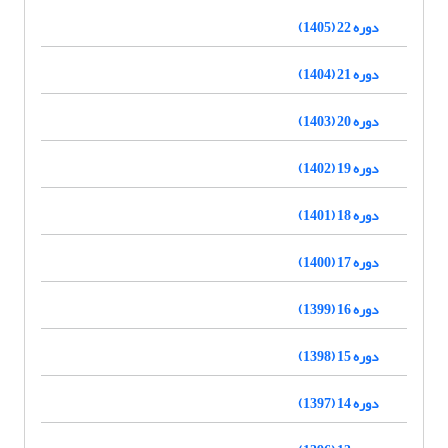
دوره 22 (1405)
دوره 21 (1404)
دوره 20 (1403)
دوره 19 (1402)
دوره 18 (1401)
دوره 17 (1400)
دوره 16 (1399)
دوره 15 (1398)
دوره 14 (1397)