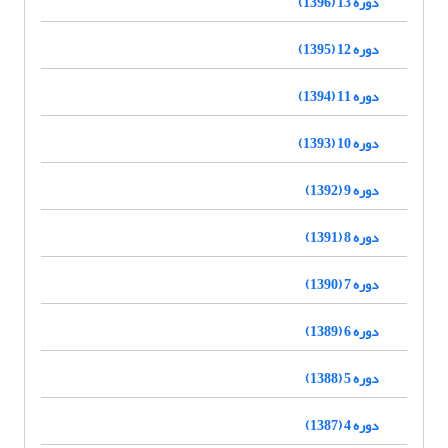
دوره 13 (1396)
دوره 12 (1395)
دوره 11 (1394)
دوره 10 (1393)
دوره 9 (1392)
دوره 8 (1391)
دوره 7 (1390)
دوره 6 (1389)
دوره 5 (1388)
دوره 4 (1387)