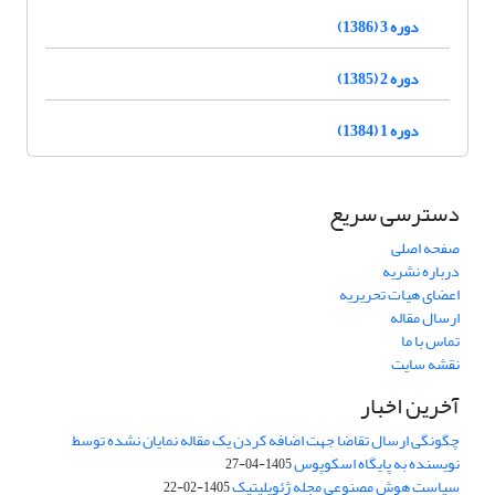
دوره 3 (1386)
دوره 2 (1385)
دوره 1 (1384)
دسترسی سریع
صفحه اصلی
درباره نشریه
اعضای هیات تحریریه
ارسال مقاله
تماس با ما
نقشه سایت
آخرین اخبار
چگونگی ارسال تقاضا جهت اضافه کردن یک مقاله نمایان نشده توسط
نویسنده به پایگاه اسکوپوس
1405-04-27
سیاست هوش مصنوعی مجله ژئوپلیتیک
1405-02-22