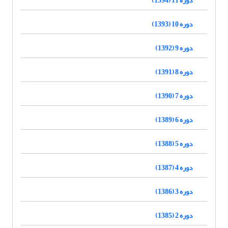
دوره 10 (1393)
دوره 9 (1392)
دوره 8 (1391)
دوره 7 (1390)
دوره 6 (1389)
دوره 5 (1388)
دوره 4 (1387)
دوره 3 (1386)
دوره 2 (1385)