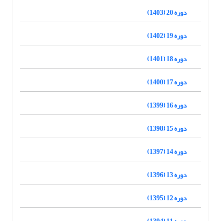
دوره 20 (1403)
دوره 19 (1402)
دوره 18 (1401)
دوره 17 (1400)
دوره 16 (1399)
دوره 15 (1398)
دوره 14 (1397)
دوره 13 (1396)
دوره 12 (1395)
دوره 11 (1394)