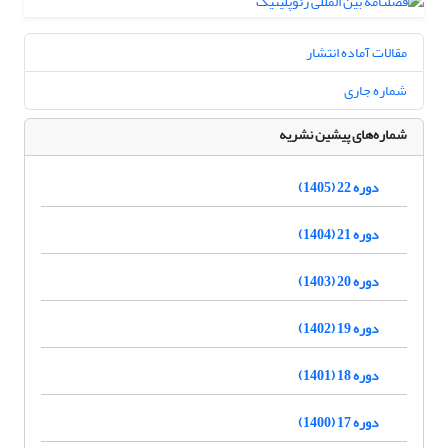
مقالات آماده انتشار
شماره جاری
شماره‌های پیشین نشریه
دوره 22 (1405)
دوره 21 (1404)
دوره 20 (1403)
دوره 19 (1402)
دوره 18 (1401)
دوره 17 (1400)