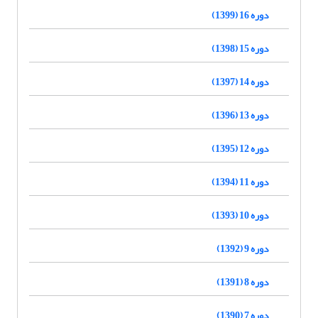
دوره 16 (1399)
دوره 15 (1398)
دوره 14 (1397)
دوره 13 (1396)
دوره 12 (1395)
دوره 11 (1394)
دوره 10 (1393)
دوره 9 (1392)
دوره 8 (1391)
دوره 7 (1390)