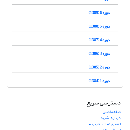
دوره 6 (1389)
دوره 5 (1388)
دوره 4 (1387)
دوره 3 (1386)
دوره 2 (1385)
دوره 1 (1384)
دسترسی سریع
صفحه اصلی
درباره نشریه
اعضای هیات تحریریه
ارسال مقاله