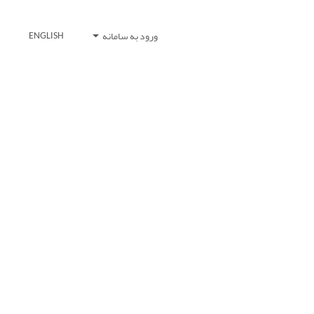
ورود به سامانه
ENGLISH