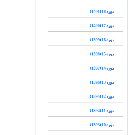
دوره 18 (1401)
دوره 17 (1400)
دوره 16 (1399)
دوره 15 (1398)
دوره 14 (1397)
دوره 13 (1396)
دوره 12 (1395)
دوره 11 (1394)
دوره 10 (1393)