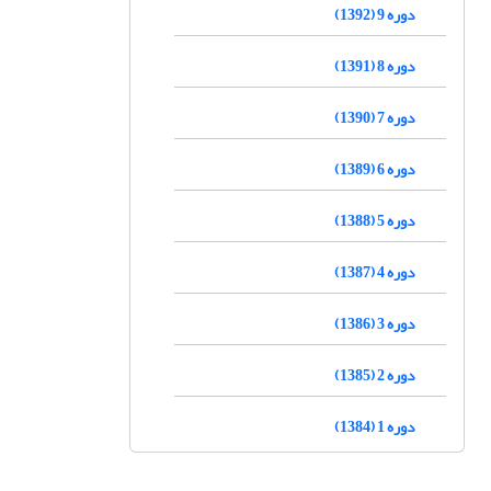
دوره 9 (1392)
دوره 8 (1391)
دوره 7 (1390)
دوره 6 (1389)
دوره 5 (1388)
دوره 4 (1387)
دوره 3 (1386)
دوره 2 (1385)
دوره 1 (1384)