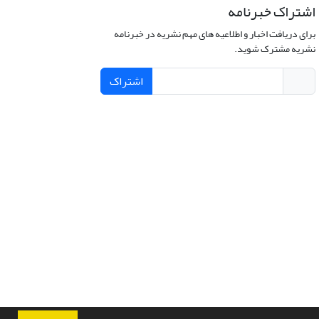
اشتراک خبرنامه
برای دریافت اخبار و اطلاعیه های مهم نشریه در خبرنامه
نشریه مشترک شوید.
اشتراک