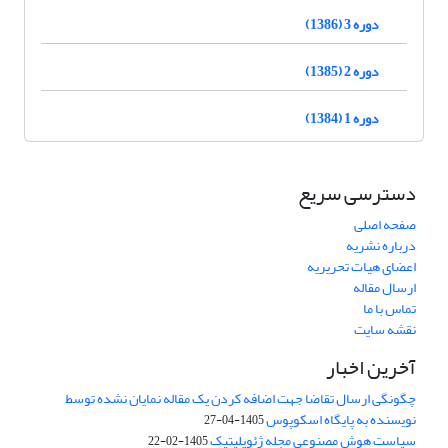
دوره 3 (1386)
دوره 2 (1385)
دوره 1 (1384)
دسترسی سریع
صفحه اصلی
درباره نشریه
اعضای هیات تحریریه
ارسال مقاله
تماس با ما
نقشه سایت
آخرین اخبار
چگونگی ارسال تقاضا جهت اضافه کردن یک مقاله نمایان نشده توسط
نویسنده به پایگاه اسکوپوس
1405-04-27
سیاست هوش مصنوعی مجله ژئوپلیتیک
1405-02-22