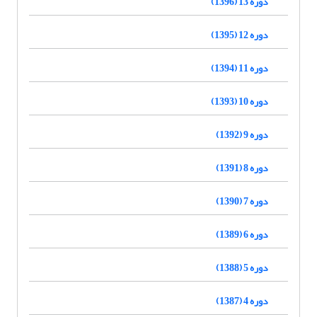
دوره 13 (1396)
دوره 12 (1395)
دوره 11 (1394)
دوره 10 (1393)
دوره 9 (1392)
دوره 8 (1391)
دوره 7 (1390)
دوره 6 (1389)
دوره 5 (1388)
دوره 4 (1387)