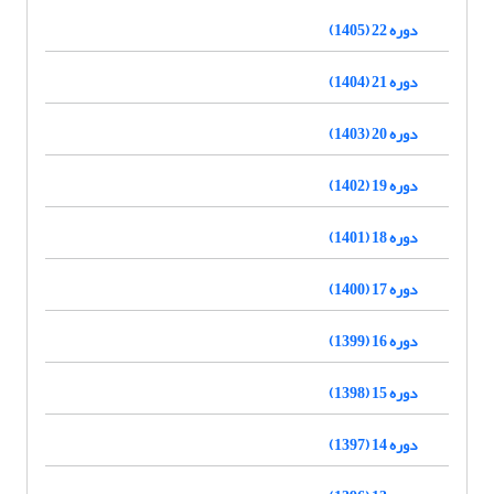
دوره 22 (1405)
دوره 21 (1404)
دوره 20 (1403)
دوره 19 (1402)
دوره 18 (1401)
دوره 17 (1400)
دوره 16 (1399)
دوره 15 (1398)
دوره 14 (1397)