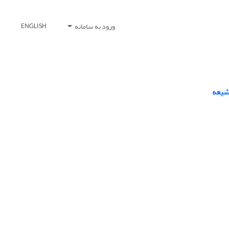
ورود به سامانه
ENGLISH
شیعه