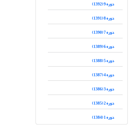
دوره 9 (1392)
دوره 8 (1391)
دوره 7 (1390)
دوره 6 (1389)
دوره 5 (1388)
دوره 4 (1387)
دوره 3 (1386)
دوره 2 (1385)
دوره 1 (1384)