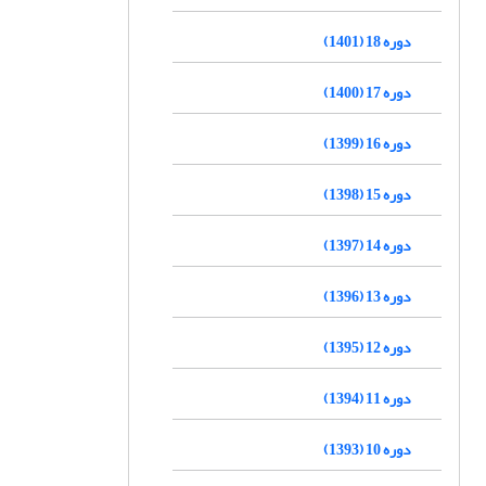
دوره 18 (1401)
دوره 17 (1400)
دوره 16 (1399)
دوره 15 (1398)
دوره 14 (1397)
دوره 13 (1396)
دوره 12 (1395)
دوره 11 (1394)
دوره 10 (1393)