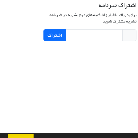
اشتراک خبرنامه
برای دریافت اخبار و اطلاعیه های مهم نشریه در خبرنامه
نشریه مشترک شوید.
اشتراک