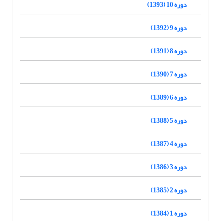
دوره 10 (1393)
دوره 9 (1392)
دوره 8 (1391)
دوره 7 (1390)
دوره 6 (1389)
دوره 5 (1388)
دوره 4 (1387)
دوره 3 (1386)
دوره 2 (1385)
دوره 1 (1384)