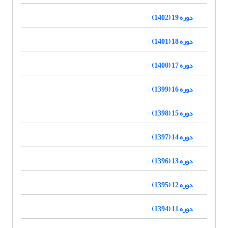
دوره 19 (1402)
دوره 18 (1401)
دوره 17 (1400)
دوره 16 (1399)
دوره 15 (1398)
دوره 14 (1397)
دوره 13 (1396)
دوره 12 (1395)
دوره 11 (1394)