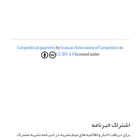
Geopolitical quarterly
by
Iranian Association of Geopolitics
is
CC BY 4.0
licensed under
اشتراک خبرنامه
برای دریافت اخبار و اطلاعیه های مهم نشریه در خبرنامه نشریه مشترک