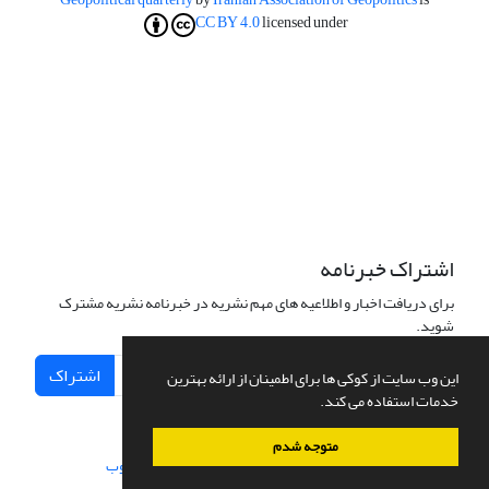
CC BY 4.0
licensed under
اشتراک خبرنامه
برای دریافت اخبار و اطلاعیه های مهم نشریه در خبرنامه نشریه مشترک
شوید.
اشتراک
این وب سایت از کوکی ها برای اطمینان از ارائه بهترین
خدمات استفاده می کند.
متوجه شدم
سامانه مدیریت نشریات علمی.
طراحی و پیاده سازی از
سیناوب