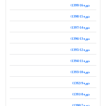
دوره 16 (1399)
دوره 15 (1398)
دوره 14 (1397)
دوره 13 (1396)
دوره 12 (1395)
دوره 11 (1394)
دوره 10 (1393)
دوره 9 (1392)
دوره 8 (1391)
دوره 7 (1390)