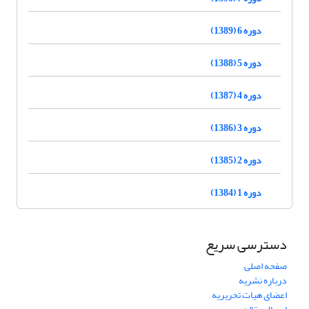
دوره 6 (1389)
دوره 5 (1388)
دوره 4 (1387)
دوره 3 (1386)
دوره 2 (1385)
دوره 1 (1384)
دسترسی سریع
صفحه اصلی
درباره نشریه
اعضای هیات تحریریه