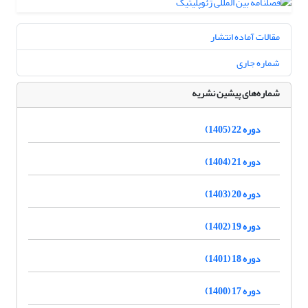
مقالات آماده انتشار
شماره جاری
شماره‌های پیشین نشریه
دوره 22 (1405)
دوره 21 (1404)
دوره 20 (1403)
دوره 19 (1402)
دوره 18 (1401)
دوره 17 (1400)