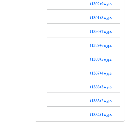
دوره 9 (1392)
دوره 8 (1391)
دوره 7 (1390)
دوره 6 (1389)
دوره 5 (1388)
دوره 4 (1387)
دوره 3 (1386)
دوره 2 (1385)
دوره 1 (1384)