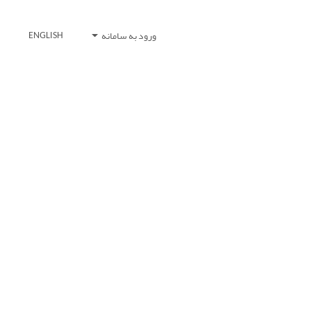
ورود به سامانه
ENGLISH