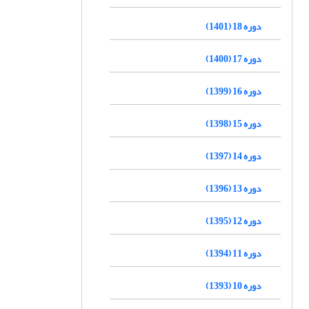
دوره 18 (1401)
دوره 17 (1400)
دوره 16 (1399)
دوره 15 (1398)
دوره 14 (1397)
دوره 13 (1396)
دوره 12 (1395)
دوره 11 (1394)
دوره 10 (1393)