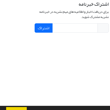
اشتراک خبرنامه
برای دریافت اخبار و اطلاعیه های مهم نشریه در خبرنامه
نشریه مشترک شوید.
اشتراک