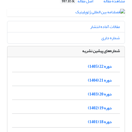
مشاهده مقاله
اصل مقاله
997.85 K
مقالات آماده انتشار
شماره جاری
شماره‌های پیشین نشریه
دوره 22 (1405)
دوره 21 (1404)
دوره 20 (1403)
دوره 19 (1402)
دوره 18 (1401)