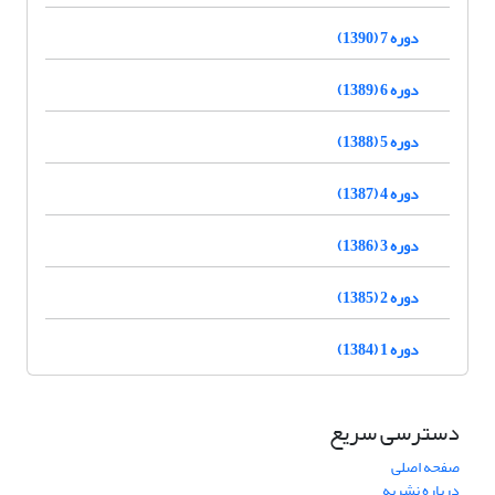
دوره 7 (1390)
دوره 6 (1389)
دوره 5 (1388)
دوره 4 (1387)
دوره 3 (1386)
دوره 2 (1385)
دوره 1 (1384)
دسترسی سریع
صفحه اصلی
درباره نشریه