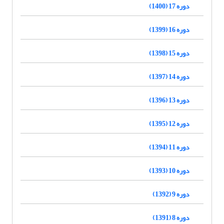
دوره 17 (1400)
دوره 16 (1399)
دوره 15 (1398)
دوره 14 (1397)
دوره 13 (1396)
دوره 12 (1395)
دوره 11 (1394)
دوره 10 (1393)
دوره 9 (1392)
دوره 8 (1391)