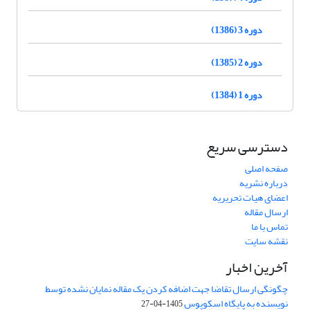
دوره 3 (1386)
دوره 2 (1385)
دوره 1 (1384)
دسترسی سریع
صفحه اصلی
درباره نشریه
اعضای هیات تحریریه
ارسال مقاله
تماس با ما
نقشه سایت
آخرین اخبار
چگونگی ارسال تقاضا جهت اضافه کردن یک مقاله نمایان نشده توسط
نویسنده به پایگاه اسکوپوس
1405-04-27