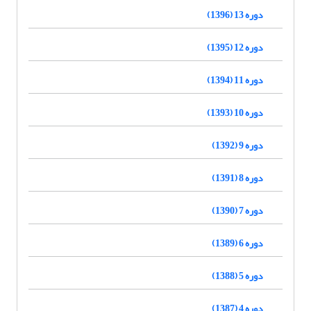
دوره 13 (1396)
دوره 12 (1395)
دوره 11 (1394)
دوره 10 (1393)
دوره 9 (1392)
دوره 8 (1391)
دوره 7 (1390)
دوره 6 (1389)
دوره 5 (1388)
دوره 4 (1387)