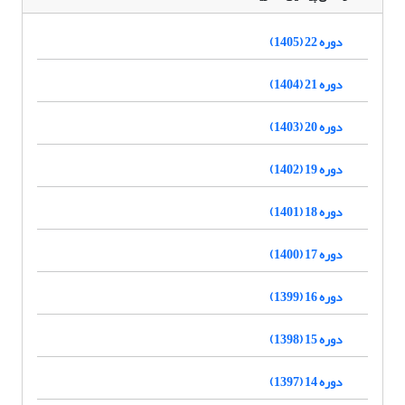
دوره 22 (1405)
دوره 21 (1404)
دوره 20 (1403)
دوره 19 (1402)
دوره 18 (1401)
دوره 17 (1400)
دوره 16 (1399)
دوره 15 (1398)
دوره 14 (1397)