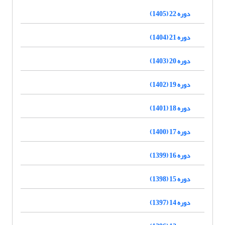
دوره 22 (1405)
دوره 21 (1404)
دوره 20 (1403)
دوره 19 (1402)
دوره 18 (1401)
دوره 17 (1400)
دوره 16 (1399)
دوره 15 (1398)
دوره 14 (1397)