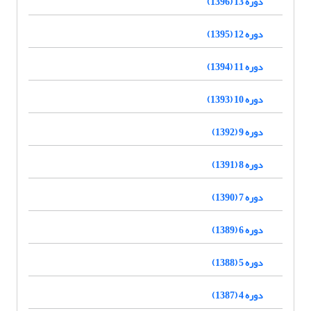
دوره 13 (1396)
دوره 12 (1395)
دوره 11 (1394)
دوره 10 (1393)
دوره 9 (1392)
دوره 8 (1391)
دوره 7 (1390)
دوره 6 (1389)
دوره 5 (1388)
دوره 4 (1387)