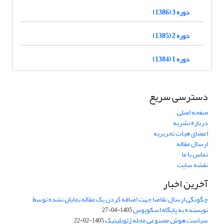
دوره 3 (1386)
دوره 2 (1385)
دوره 1 (1384)
دسترسی سریع
صفحه اصلی
درباره نشریه
اعضای هیات تحریریه
ارسال مقاله
تماس با ما
نقشه سایت
آخرین اخبار
چگونگی ارسال تقاضا جهت اضافه کردن یک مقاله نمایان نشده توسط
نویسنده به پایگاه اسکوپوس
1405-04-27
سیاست هوش مصنوعی مجله ژئوپلیتیک
1405-02-22