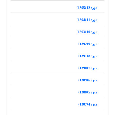
دوره 12 (1395)
دوره 11 (1394)
دوره 10 (1393)
دوره 9 (1392)
دوره 8 (1391)
دوره 7 (1390)
دوره 6 (1389)
دوره 5 (1388)
دوره 4 (1387)