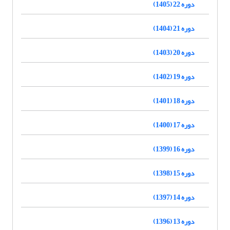
دوره 22 (1405)
دوره 21 (1404)
دوره 20 (1403)
دوره 19 (1402)
دوره 18 (1401)
دوره 17 (1400)
دوره 16 (1399)
دوره 15 (1398)
دوره 14 (1397)
دوره 13 (1396)