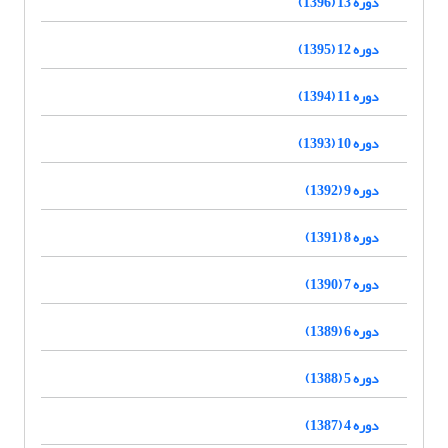
دوره 13 (1396)
دوره 12 (1395)
دوره 11 (1394)
دوره 10 (1393)
دوره 9 (1392)
دوره 8 (1391)
دوره 7 (1390)
دوره 6 (1389)
دوره 5 (1388)
دوره 4 (1387)