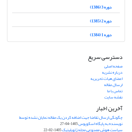
دوره 3 (1386)
دوره 2 (1385)
دوره 1 (1384)
دسترسی سریع
صفحه اصلی
درباره نشریه
اعضای هیات تحریریه
ارسال مقاله
تماس با ما
نقشه سایت
آخرین اخبار
چگونگی ارسال تقاضا جهت اضافه کردن یک مقاله نمایان نشده توسط
نویسنده به پایگاه اسکوپوس
1405-04-27
سیاست هوش مصنوعی مجله ژئوپلیتیک
1405-02-22