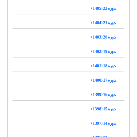
دوره 22 (1405)
دوره 21 (1404)
دوره 20 (1403)
دوره 19 (1402)
دوره 18 (1401)
دوره 17 (1400)
دوره 16 (1399)
دوره 15 (1398)
دوره 14 (1397)