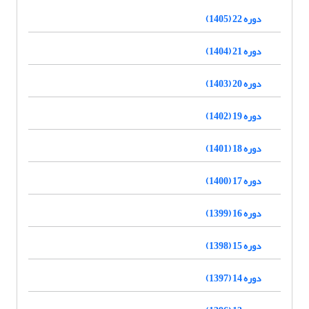
دوره 22 (1405)
دوره 21 (1404)
دوره 20 (1403)
دوره 19 (1402)
دوره 18 (1401)
دوره 17 (1400)
دوره 16 (1399)
دوره 15 (1398)
دوره 14 (1397)