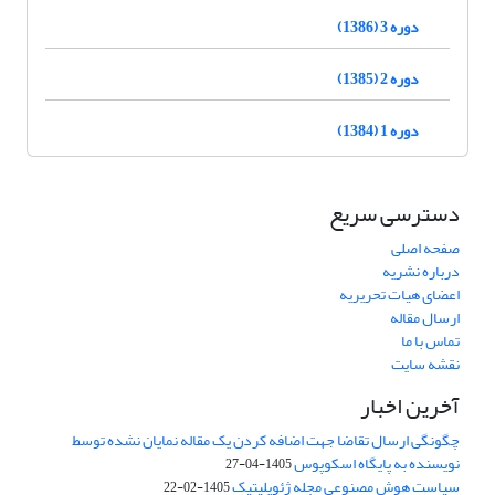
دوره 3 (1386)
دوره 2 (1385)
دوره 1 (1384)
دسترسی سریع
صفحه اصلی
درباره نشریه
اعضای هیات تحریریه
ارسال مقاله
تماس با ما
نقشه سایت
آخرین اخبار
چگونگی ارسال تقاضا جهت اضافه کردن یک مقاله نمایان نشده توسط
نویسنده به پایگاه اسکوپوس
1405-04-27
سیاست هوش مصنوعی مجله ژئوپلیتیک
1405-02-22