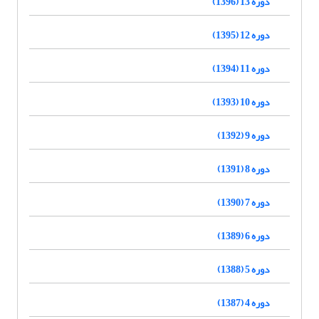
دوره 13 (1396)
دوره 12 (1395)
دوره 11 (1394)
دوره 10 (1393)
دوره 9 (1392)
دوره 8 (1391)
دوره 7 (1390)
دوره 6 (1389)
دوره 5 (1388)
دوره 4 (1387)