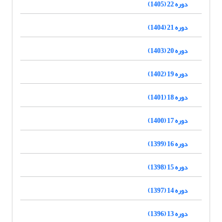
دوره 22 (1405)
دوره 21 (1404)
دوره 20 (1403)
دوره 19 (1402)
دوره 18 (1401)
دوره 17 (1400)
دوره 16 (1399)
دوره 15 (1398)
دوره 14 (1397)
دوره 13 (1396)