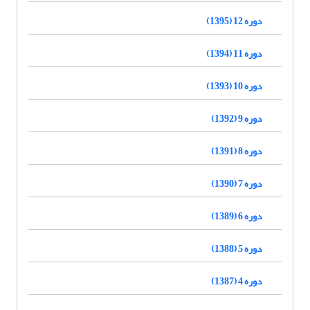
دوره 12 (1395)
دوره 11 (1394)
دوره 10 (1393)
دوره 9 (1392)
دوره 8 (1391)
دوره 7 (1390)
دوره 6 (1389)
دوره 5 (1388)
دوره 4 (1387)