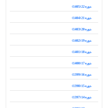
دوره 22 (1405)
دوره 21 (1404)
دوره 20 (1403)
دوره 19 (1402)
دوره 18 (1401)
دوره 17 (1400)
دوره 16 (1399)
دوره 15 (1398)
دوره 14 (1397)