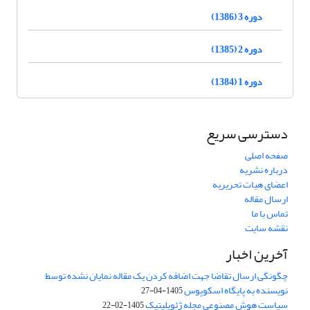
دوره 3 (1386)
دوره 2 (1385)
دوره 1 (1384)
دسترسی سریع
صفحه اصلی
درباره نشریه
اعضای هیات تحریریه
ارسال مقاله
تماس با ما
نقشه سایت
آخرین اخبار
چگونگی ارسال تقاضا جهت اضافه کردن یک مقاله نمایان نشده توسط
نویسنده به پایگاه اسکوپوس
1405-04-27
سیاست هوش مصنوعی مجله ژئوپلیتیک
1405-02-22