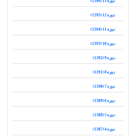
دوره 13 (1396)
دوره 12 (1395)
دوره 11 (1394)
دوره 10 (1393)
دوره 9 (1392)
دوره 8 (1391)
دوره 7 (1390)
دوره 6 (1389)
دوره 5 (1388)
دوره 4 (1387)