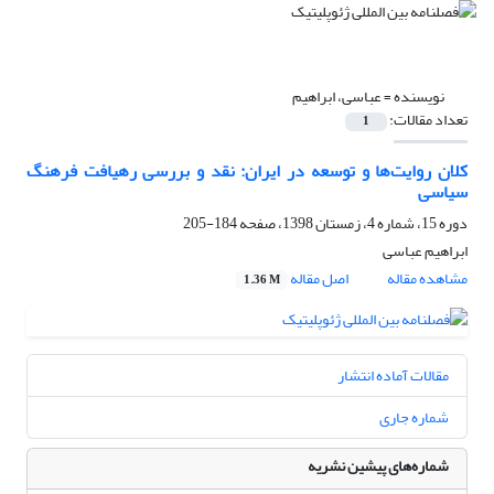
نویسنده =
عباسی، ابراهیم
تعداد مقالات:
1
کلان روایت‌ها و توسعه در ایران: نقد و بررسی رهیافت فرهنگ
سیاسی
دوره 15، شماره 4، زمستان 1398، صفحه
184-205
ابراهیم عباسی
مشاهده مقاله
اصل مقاله
1.36 M
مقالات آماده انتشار
شماره جاری
شماره‌های پیشین نشریه