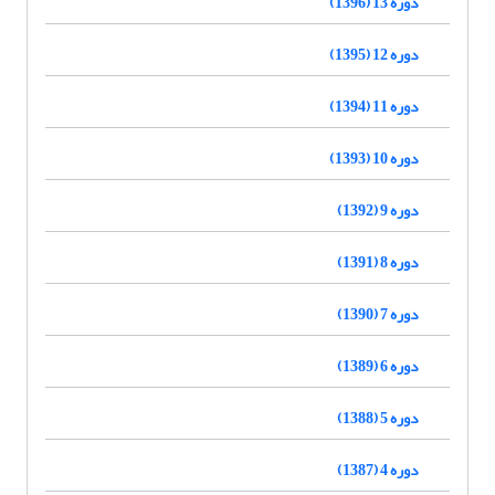
دوره 13 (1396)
دوره 12 (1395)
دوره 11 (1394)
دوره 10 (1393)
دوره 9 (1392)
دوره 8 (1391)
دوره 7 (1390)
دوره 6 (1389)
دوره 5 (1388)
دوره 4 (1387)