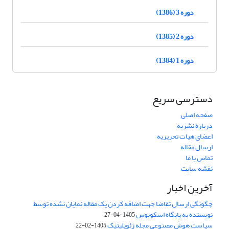
دوره 3 (1386)
دوره 2 (1385)
دوره 1 (1384)
دسترسی سریع
صفحه اصلی
درباره نشریه
اعضای هیات تحریریه
ارسال مقاله
تماس با ما
نقشه سایت
آخرین اخبار
چگونگی ارسال تقاضا جهت اضافه کردن یک مقاله نمایان نشده توسط
نویسنده به پایگاه اسکوپوس
1405-04-27
سیاست هوش مصنوعی مجله ژئوپلیتیک
1405-02-22