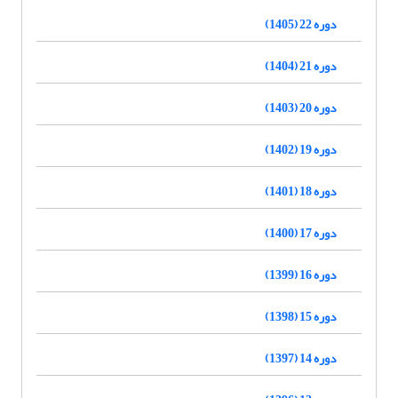
دوره 22 (1405)
دوره 21 (1404)
دوره 20 (1403)
دوره 19 (1402)
دوره 18 (1401)
دوره 17 (1400)
دوره 16 (1399)
دوره 15 (1398)
دوره 14 (1397)