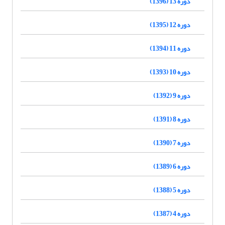
دوره 13 (1396)
دوره 12 (1395)
دوره 11 (1394)
دوره 10 (1393)
دوره 9 (1392)
دوره 8 (1391)
دوره 7 (1390)
دوره 6 (1389)
دوره 5 (1388)
دوره 4 (1387)