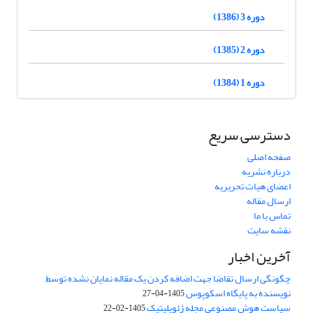
دوره 3 (1386)
دوره 2 (1385)
دوره 1 (1384)
دسترسی سریع
صفحه اصلی
درباره نشریه
اعضای هیات تحریریه
ارسال مقاله
تماس با ما
نقشه سایت
آخرین اخبار
چگونگی ارسال تقاضا جهت اضافه کردن یک مقاله نمایان نشده توسط
نویسنده به پایگاه اسکوپوس
1405-04-27
سیاست هوش مصنوعی مجله ژئوپلیتیک
1405-02-22