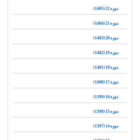
دوره 22 (1405)
دوره 21 (1404)
دوره 20 (1403)
دوره 19 (1402)
دوره 18 (1401)
دوره 17 (1400)
دوره 16 (1399)
دوره 15 (1398)
دوره 14 (1397)