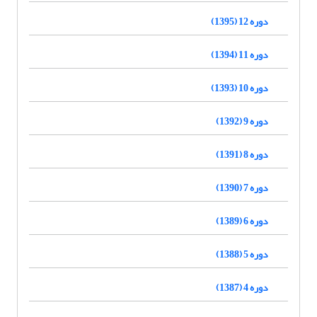
دوره 12 (1395)
دوره 11 (1394)
دوره 10 (1393)
دوره 9 (1392)
دوره 8 (1391)
دوره 7 (1390)
دوره 6 (1389)
دوره 5 (1388)
دوره 4 (1387)