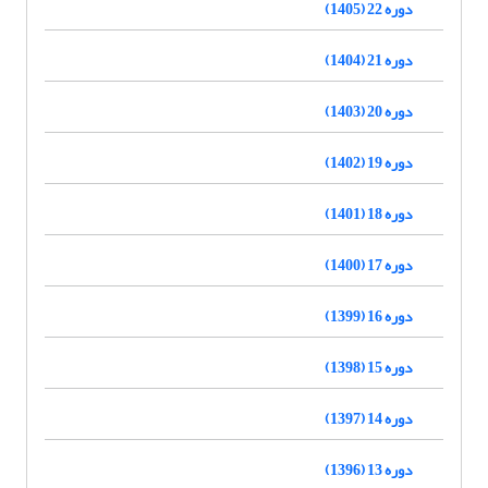
دوره 22 (1405)
دوره 21 (1404)
دوره 20 (1403)
دوره 19 (1402)
دوره 18 (1401)
دوره 17 (1400)
دوره 16 (1399)
دوره 15 (1398)
دوره 14 (1397)
دوره 13 (1396)