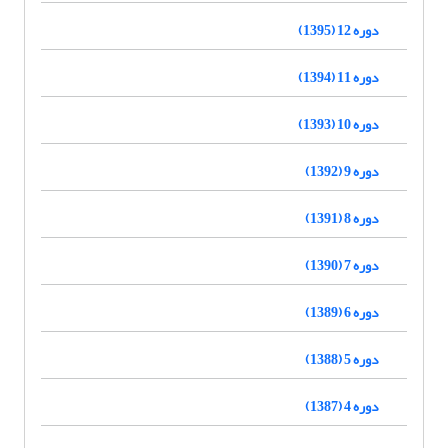
دوره 12 (1395)
دوره 11 (1394)
دوره 10 (1393)
دوره 9 (1392)
دوره 8 (1391)
دوره 7 (1390)
دوره 6 (1389)
دوره 5 (1388)
دوره 4 (1387)