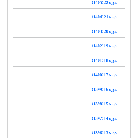
دوره 22 (1405)
دوره 21 (1404)
دوره 20 (1403)
دوره 19 (1402)
دوره 18 (1401)
دوره 17 (1400)
دوره 16 (1399)
دوره 15 (1398)
دوره 14 (1397)
دوره 13 (1396)