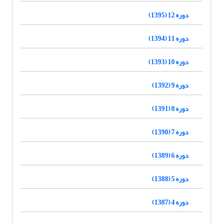
دوره 12 (1395)
دوره 11 (1394)
دوره 10 (1393)
دوره 9 (1392)
دوره 8 (1391)
دوره 7 (1390)
دوره 6 (1389)
دوره 5 (1388)
دوره 4 (1387)