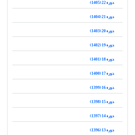
دوره 22 (1405)
دوره 21 (1404)
دوره 20 (1403)
دوره 19 (1402)
دوره 18 (1401)
دوره 17 (1400)
دوره 16 (1399)
دوره 15 (1398)
دوره 14 (1397)
دوره 13 (1396)