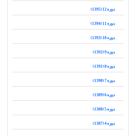
دوره 12 (1395)
دوره 11 (1394)
دوره 10 (1393)
دوره 9 (1392)
دوره 8 (1391)
دوره 7 (1390)
دوره 6 (1389)
دوره 5 (1388)
دوره 4 (1387)