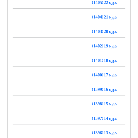
دوره 22 (1405)
دوره 21 (1404)
دوره 20 (1403)
دوره 19 (1402)
دوره 18 (1401)
دوره 17 (1400)
دوره 16 (1399)
دوره 15 (1398)
دوره 14 (1397)
دوره 13 (1396)