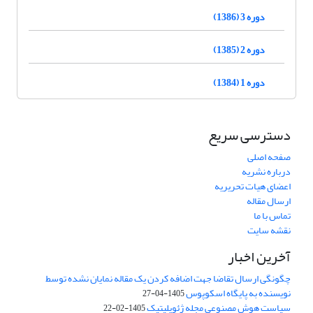
دوره 3 (1386)
دوره 2 (1385)
دوره 1 (1384)
دسترسی سریع
صفحه اصلی
درباره نشریه
اعضای هیات تحریریه
ارسال مقاله
تماس با ما
نقشه سایت
آخرین اخبار
چگونگی ارسال تقاضا جهت اضافه کردن یک مقاله نمایان نشده توسط
نویسنده به پایگاه اسکوپوس
1405-04-27
سیاست هوش مصنوعی مجله ژئوپلیتیک
1405-02-22