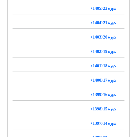
دوره 22 (1405)
دوره 21 (1404)
دوره 20 (1403)
دوره 19 (1402)
دوره 18 (1401)
دوره 17 (1400)
دوره 16 (1399)
دوره 15 (1398)
دوره 14 (1397)