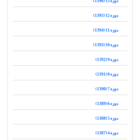
دوره 13 (1396)
دوره 12 (1395)
دوره 11 (1394)
دوره 10 (1393)
دوره 9 (1392)
دوره 8 (1391)
دوره 7 (1390)
دوره 6 (1389)
دوره 5 (1388)
دوره 4 (1387)