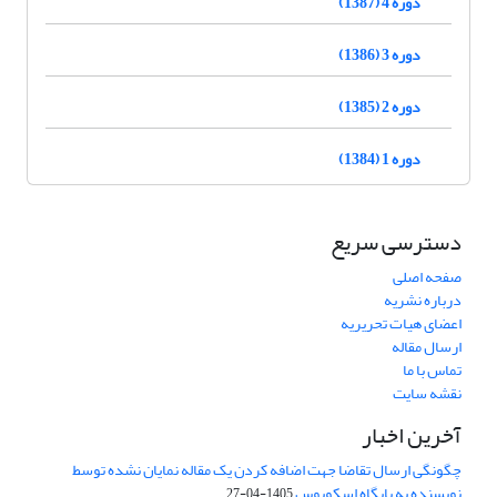
دوره 4 (1387)
دوره 3 (1386)
دوره 2 (1385)
دوره 1 (1384)
دسترسی سریع
صفحه اصلی
درباره نشریه
اعضای هیات تحریریه
ارسال مقاله
تماس با ما
نقشه سایت
آخرین اخبار
چگونگی ارسال تقاضا جهت اضافه کردن یک مقاله نمایان نشده توسط
نویسنده به پایگاه اسکوپوس
1405-04-27