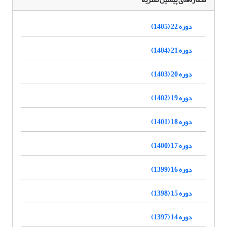
دوره 22 (1405)
دوره 21 (1404)
دوره 20 (1403)
دوره 19 (1402)
دوره 18 (1401)
دوره 17 (1400)
دوره 16 (1399)
دوره 15 (1398)
دوره 14 (1397)