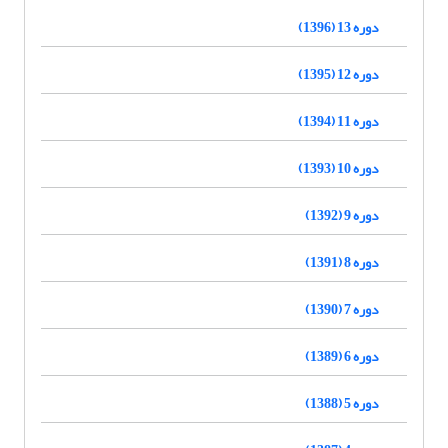
دوره 13 (1396)
دوره 12 (1395)
دوره 11 (1394)
دوره 10 (1393)
دوره 9 (1392)
دوره 8 (1391)
دوره 7 (1390)
دوره 6 (1389)
دوره 5 (1388)