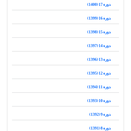
دوره 17 (1400)
دوره 16 (1399)
دوره 15 (1398)
دوره 14 (1397)
دوره 13 (1396)
دوره 12 (1395)
دوره 11 (1394)
دوره 10 (1393)
دوره 9 (1392)
دوره 8 (1391)