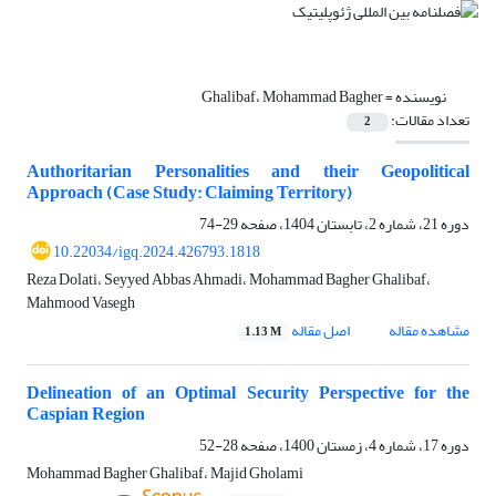
نویسنده =
Ghalibaf، Mohammad Bagher
تعداد مقالات:
2
Authoritarian Personalities and their Geopolitical
Approach (Case Study: Claiming Territory)
دوره 21، شماره 2، تابستان 1404، صفحه
29-74
10.22034/igq.2024.426793.1818
Reza Dolati، Seyyed Abbas Ahmadi، Mohammad Bagher Ghalibaf،
Mahmood Vasegh
مشاهده مقاله
اصل مقاله
1.13 M
Delineation of an Optimal Security Perspective for the
Caspian Region
دوره 17، شماره 4، زمستان 1400، صفحه
28-52
Mohammad Bagher Ghalibaf، Majid Gholami