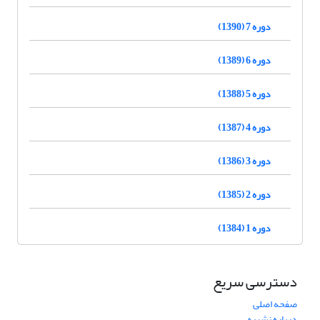
دوره 7 (1390)
دوره 6 (1389)
دوره 5 (1388)
دوره 4 (1387)
دوره 3 (1386)
دوره 2 (1385)
دوره 1 (1384)
دسترسی سریع
صفحه اصلی
درباره نشریه