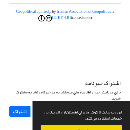
Geopolitical quarterly
by
Iranian Association of Geopolitics
is
CC BY 4.0
licensed under
اشتراک خبرنامه
برای دریافت اخبار و اطلاعیه های مهم نشریه در خبرنامه نشریه مشترک
شوید.
اشتراک
این وب سایت از کوکی ها برای اطمینان از ارائه بهترین
خدمات استفاده می کند.