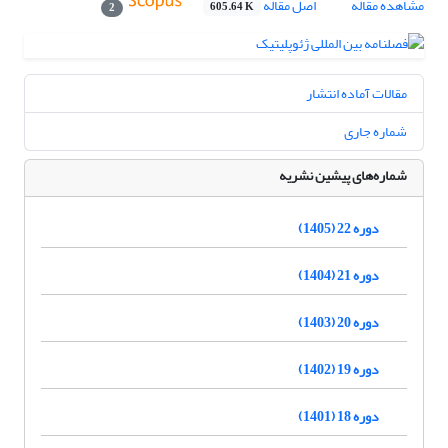
مشاهده مقاله
اصل مقاله
605.64 K
2
مقالات آماده انتشار
شماره جاری
شماره‌های پیشین نشریه
دوره 22 (1405)
دوره 21 (1404)
دوره 20 (1403)
دوره 19 (1402)
دوره 18 (1401)