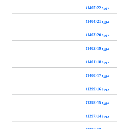
دوره 22 (1405)
دوره 21 (1404)
دوره 20 (1403)
دوره 19 (1402)
دوره 18 (1401)
دوره 17 (1400)
دوره 16 (1399)
دوره 15 (1398)
دوره 14 (1397)