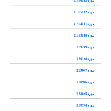
دوره 13 (1396)
دوره 12 (1395)
دوره 11 (1394)
دوره 10 (1393)
دوره 9 (1392)
دوره 8 (1391)
دوره 7 (1390)
دوره 6 (1389)
دوره 5 (1388)
دوره 4 (1387)