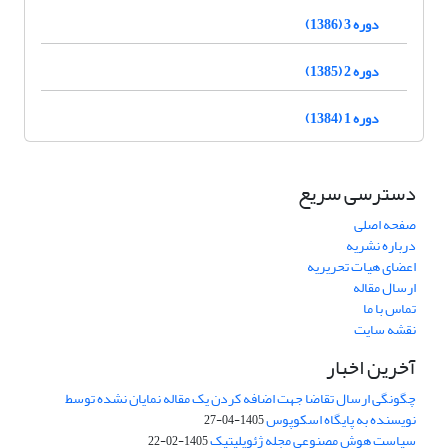
دوره 3 (1386)
دوره 2 (1385)
دوره 1 (1384)
دسترسی سریع
صفحه اصلی
درباره نشریه
اعضای هیات تحریریه
ارسال مقاله
تماس با ما
نقشه سایت
آخرین اخبار
چگونگی ارسال تقاضا جهت اضافه کردن یک مقاله نمایان نشده توسط
نویسنده به پایگاه اسکوپوس
1405-04-27
سیاست هوش مصنوعی مجله ژئوپلیتیک
1405-02-22