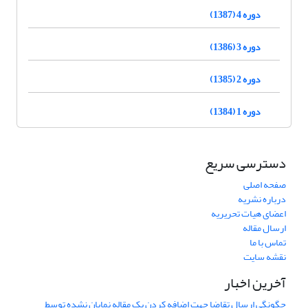
دوره 4 (1387)
دوره 3 (1386)
دوره 2 (1385)
دوره 1 (1384)
دسترسی سریع
صفحه اصلی
درباره نشریه
اعضای هیات تحریریه
ارسال مقاله
تماس با ما
نقشه سایت
آخرین اخبار
چگونگی ارسال تقاضا جهت اضافه کردن یک مقاله نمایان نشده توسط