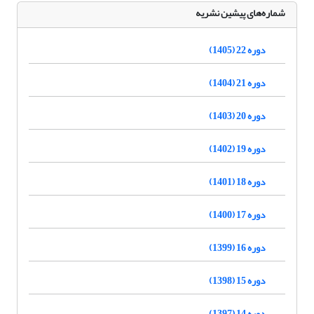
شماره‌های پیشین نشریه
دوره 22 (1405)
دوره 21 (1404)
دوره 20 (1403)
دوره 19 (1402)
دوره 18 (1401)
دوره 17 (1400)
دوره 16 (1399)
دوره 15 (1398)
دوره 14 (1397)