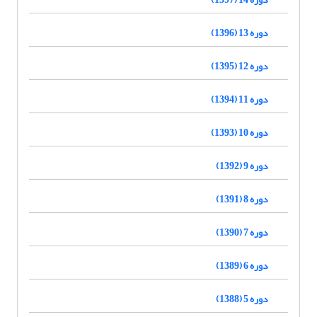
دوره 13 (1396)
دوره 12 (1395)
دوره 11 (1394)
دوره 10 (1393)
دوره 9 (1392)
دوره 8 (1391)
دوره 7 (1390)
دوره 6 (1389)
دوره 5 (1388)