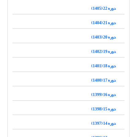
دوره 22 (1405)
دوره 21 (1404)
دوره 20 (1403)
دوره 19 (1402)
دوره 18 (1401)
دوره 17 (1400)
دوره 16 (1399)
دوره 15 (1398)
دوره 14 (1397)