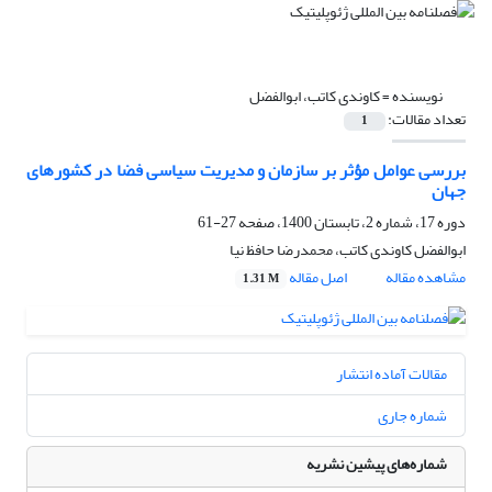
نویسنده =
کاوندی کاتب، ابوالفضل
تعداد مقالات:
1
بررسی عوامل مؤثر بر سازمان و مدیریت سیاسی فضا در کشورهای
جهان
دوره 17، شماره 2، تابستان 1400، صفحه
27-61
ابوالفضل کاوندی کاتب، محمدرضا حافظ نیا
مشاهده مقاله
اصل مقاله
1.31 M
مقالات آماده انتشار
شماره جاری
شماره‌های پیشین نشریه