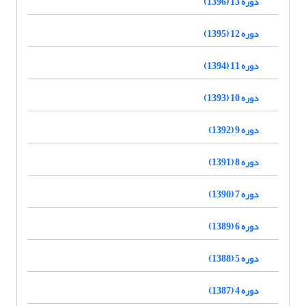
دوره 13 (1396)
دوره 12 (1395)
دوره 11 (1394)
دوره 10 (1393)
دوره 9 (1392)
دوره 8 (1391)
دوره 7 (1390)
دوره 6 (1389)
دوره 5 (1388)
دوره 4 (1387)