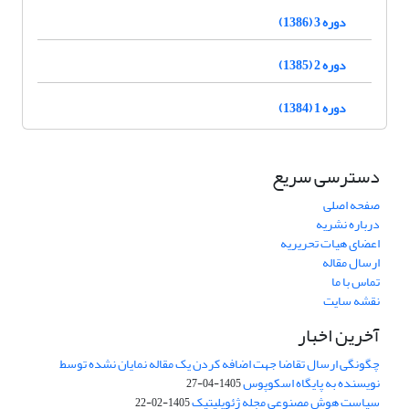
دوره 3 (1386)
دوره 2 (1385)
دوره 1 (1384)
دسترسی سریع
صفحه اصلی
درباره نشریه
اعضای هیات تحریریه
ارسال مقاله
تماس با ما
نقشه سایت
آخرین اخبار
چگونگی ارسال تقاضا جهت اضافه کردن یک مقاله نمایان نشده توسط
نویسنده به پایگاه اسکوپوس
1405-04-27
سیاست هوش مصنوعی مجله ژئوپلیتیک
1405-02-22