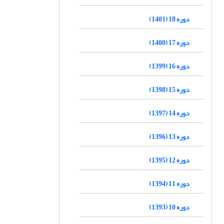
دوره 18 (1401)
دوره 17 (1400)
دوره 16 (1399)
دوره 15 (1398)
دوره 14 (1397)
دوره 13 (1396)
دوره 12 (1395)
دوره 11 (1394)
دوره 10 (1393)