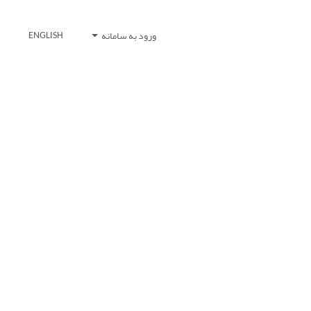
ورود به سامانه
ENGLISH