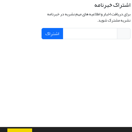
اشتراک خبرنامه
برای دریافت اخبار و اطلاعیه های مهم نشریه در خبرنامه
نشریه مشترک شوید.
اشتراک