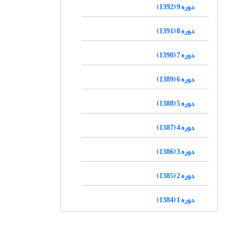
دوره 9 (1392)
دوره 8 (1391)
دوره 7 (1390)
دوره 6 (1389)
دوره 5 (1388)
دوره 4 (1387)
دوره 3 (1386)
دوره 2 (1385)
دوره 1 (1384)