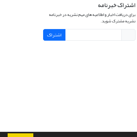
اشتراک خبرنامه
برای دریافت اخبار و اطلاعیه های مهم نشریه در خبرنامه
نشریه مشترک شوید.
اشتراک