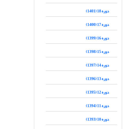
دوره 18 (1401)
دوره 17 (1400)
دوره 16 (1399)
دوره 15 (1398)
دوره 14 (1397)
دوره 13 (1396)
دوره 12 (1395)
دوره 11 (1394)
دوره 10 (1393)