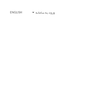
ورود به سامانه
ENGLISH