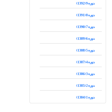
دوره 9 (1392)
دوره 8 (1391)
دوره 7 (1390)
دوره 6 (1389)
دوره 5 (1388)
دوره 4 (1387)
دوره 3 (1386)
دوره 2 (1385)
دوره 1 (1384)