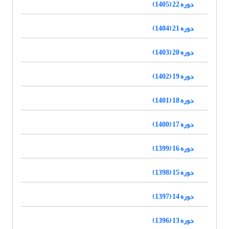
دوره 22 (1405)
دوره 21 (1404)
دوره 20 (1403)
دوره 19 (1402)
دوره 18 (1401)
دوره 17 (1400)
دوره 16 (1399)
دوره 15 (1398)
دوره 14 (1397)
دوره 13 (1396)