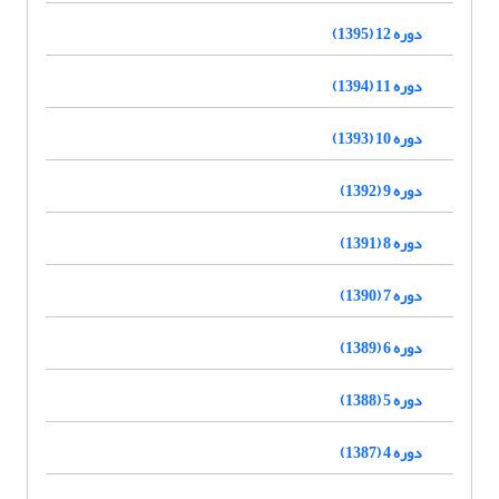
دوره 12 (1395)
دوره 11 (1394)
دوره 10 (1393)
دوره 9 (1392)
دوره 8 (1391)
دوره 7 (1390)
دوره 6 (1389)
دوره 5 (1388)
دوره 4 (1387)