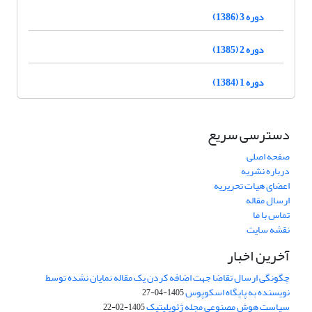
دوره 3 (1386)
دوره 2 (1385)
دوره 1 (1384)
دسترسی سریع
صفحه اصلی
درباره نشریه
اعضای هیات تحریریه
ارسال مقاله
تماس با ما
نقشه سایت
آخرین اخبار
چگونگی ارسال تقاضا جهت اضافه کردن یک مقاله نمایان نشده توسط
نویسنده به پایگاه اسکوپوس
1405-04-27
سیاست هوش مصنوعی مجله ژئوپلیتیک
1405-02-22