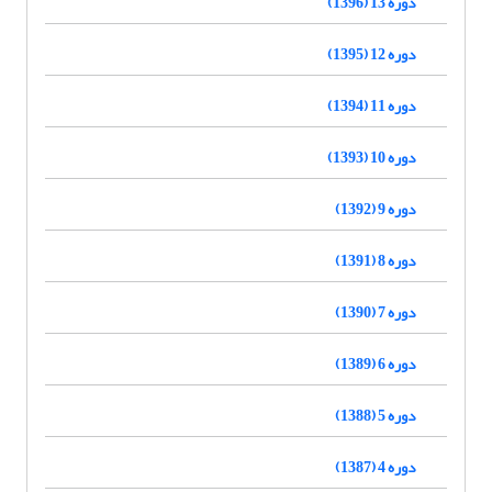
دوره 13 (1396)
دوره 12 (1395)
دوره 11 (1394)
دوره 10 (1393)
دوره 9 (1392)
دوره 8 (1391)
دوره 7 (1390)
دوره 6 (1389)
دوره 5 (1388)
دوره 4 (1387)