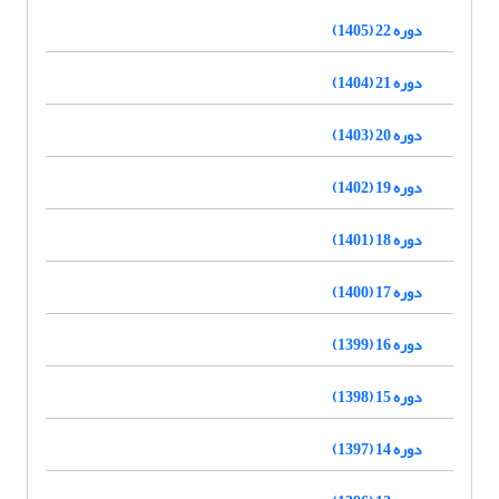
دوره 22 (1405)
دوره 21 (1404)
دوره 20 (1403)
دوره 19 (1402)
دوره 18 (1401)
دوره 17 (1400)
دوره 16 (1399)
دوره 15 (1398)
دوره 14 (1397)