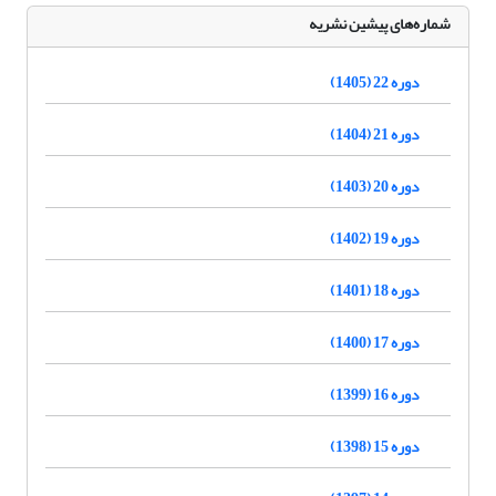
شماره‌های پیشین نشریه
دوره 22 (1405)
دوره 21 (1404)
دوره 20 (1403)
دوره 19 (1402)
دوره 18 (1401)
دوره 17 (1400)
دوره 16 (1399)
دوره 15 (1398)