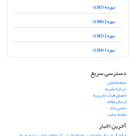
دوره 4 (1387)
دوره 3 (1386)
دوره 2 (1385)
دوره 1 (1384)
دسترسی سریع
صفحه اصلی
درباره نشریه
اعضای هیات تحریریه
ارسال مقاله
تماس با ما
نقشه سایت
آخرین اخبار
چگونگی ارسال تقاضا جهت اضافه کردن یک مقاله نمایان نشده توسط