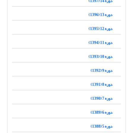
دوره 14 (1397)
دوره 13 (1396)
دوره 12 (1395)
دوره 11 (1394)
دوره 10 (1393)
دوره 9 (1392)
دوره 8 (1391)
دوره 7 (1390)
دوره 6 (1389)
دوره 5 (1388)