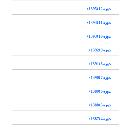
دوره 12 (1395)
دوره 11 (1394)
دوره 10 (1393)
دوره 9 (1392)
دوره 8 (1391)
دوره 7 (1390)
دوره 6 (1389)
دوره 5 (1388)
دوره 4 (1387)