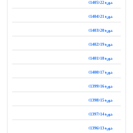
دوره 22 (1405)
دوره 21 (1404)
دوره 20 (1403)
دوره 19 (1402)
دوره 18 (1401)
دوره 17 (1400)
دوره 16 (1399)
دوره 15 (1398)
دوره 14 (1397)
دوره 13 (1396)