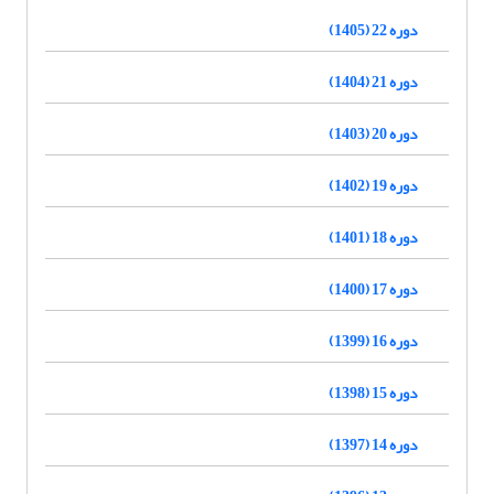
دوره 22 (1405)
دوره 21 (1404)
دوره 20 (1403)
دوره 19 (1402)
دوره 18 (1401)
دوره 17 (1400)
دوره 16 (1399)
دوره 15 (1398)
دوره 14 (1397)