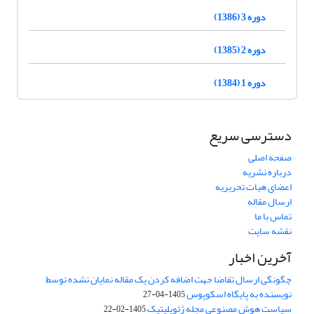
دوره 3 (1386)
دوره 2 (1385)
دوره 1 (1384)
دسترسی سریع
صفحه اصلی
درباره نشریه
اعضای هیات تحریریه
ارسال مقاله
تماس با ما
نقشه سایت
آخرین اخبار
چگونگی ارسال تقاضا جهت اضافه کردن یک مقاله نمایان نشده توسط
نویسنده به پایگاه اسکوپوس
1405-04-27
سیاست هوش مصنوعی مجله ژئوپلیتیک
1405-02-22