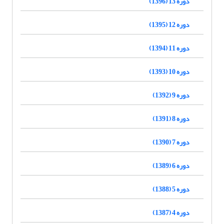
دوره 13 (1396)
دوره 12 (1395)
دوره 11 (1394)
دوره 10 (1393)
دوره 9 (1392)
دوره 8 (1391)
دوره 7 (1390)
دوره 6 (1389)
دوره 5 (1388)
دوره 4 (1387)