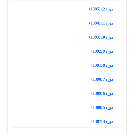
دوره 12 (1395)
دوره 11 (1394)
دوره 10 (1393)
دوره 9 (1392)
دوره 8 (1391)
دوره 7 (1390)
دوره 6 (1389)
دوره 5 (1388)
دوره 4 (1387)