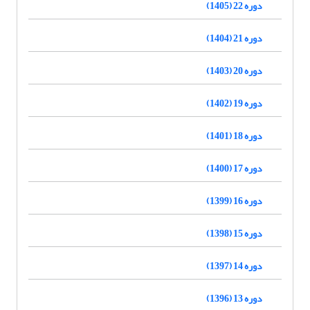
دوره 22 (1405)
دوره 21 (1404)
دوره 20 (1403)
دوره 19 (1402)
دوره 18 (1401)
دوره 17 (1400)
دوره 16 (1399)
دوره 15 (1398)
دوره 14 (1397)
دوره 13 (1396)