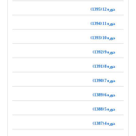
دوره 12 (1395)
دوره 11 (1394)
دوره 10 (1393)
دوره 9 (1392)
دوره 8 (1391)
دوره 7 (1390)
دوره 6 (1389)
دوره 5 (1388)
دوره 4 (1387)