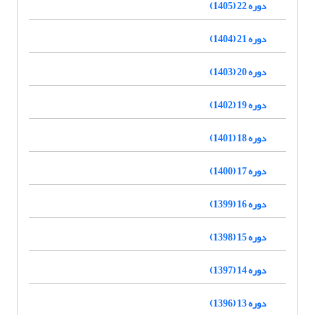
دوره 22 (1405)
دوره 21 (1404)
دوره 20 (1403)
دوره 19 (1402)
دوره 18 (1401)
دوره 17 (1400)
دوره 16 (1399)
دوره 15 (1398)
دوره 14 (1397)
دوره 13 (1396)