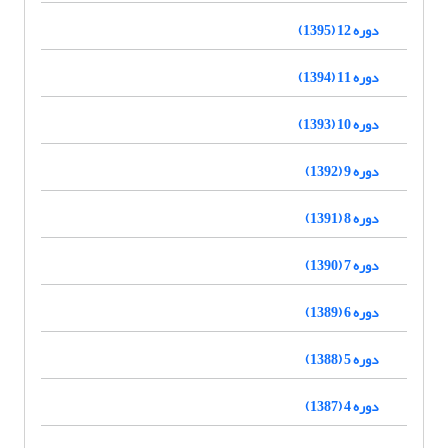
دوره 12 (1395)
دوره 11 (1394)
دوره 10 (1393)
دوره 9 (1392)
دوره 8 (1391)
دوره 7 (1390)
دوره 6 (1389)
دوره 5 (1388)
دوره 4 (1387)