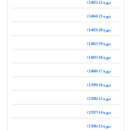
دوره 22 (1405)
دوره 21 (1404)
دوره 20 (1403)
دوره 19 (1402)
دوره 18 (1401)
دوره 17 (1400)
دوره 16 (1399)
دوره 15 (1398)
دوره 14 (1397)
دوره 13 (1396)