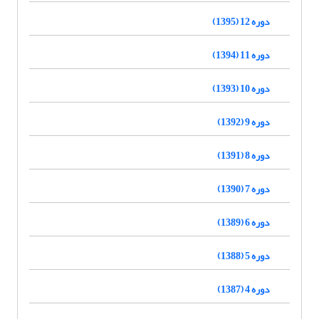
دوره 12 (1395)
دوره 11 (1394)
دوره 10 (1393)
دوره 9 (1392)
دوره 8 (1391)
دوره 7 (1390)
دوره 6 (1389)
دوره 5 (1388)
دوره 4 (1387)