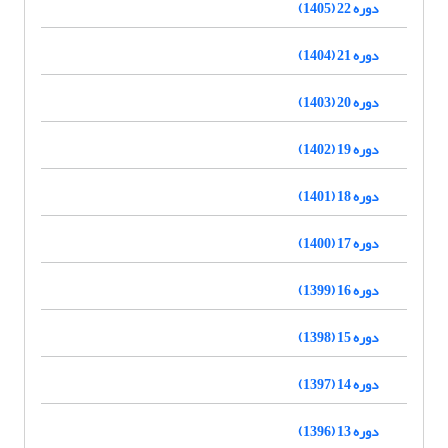
دوره 22 (1405)
دوره 21 (1404)
دوره 20 (1403)
دوره 19 (1402)
دوره 18 (1401)
دوره 17 (1400)
دوره 16 (1399)
دوره 15 (1398)
دوره 14 (1397)
دوره 13 (1396)