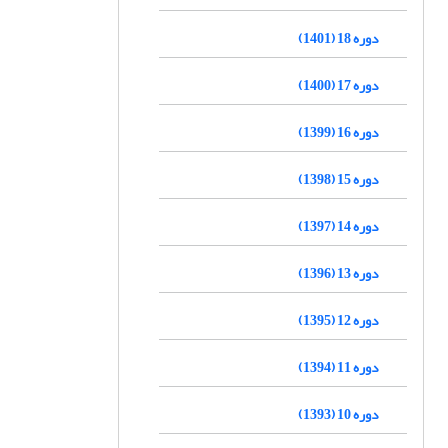
دوره 18 (1401)
دوره 17 (1400)
دوره 16 (1399)
دوره 15 (1398)
دوره 14 (1397)
دوره 13 (1396)
دوره 12 (1395)
دوره 11 (1394)
دوره 10 (1393)