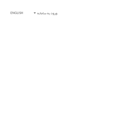
ورود به سامانه
ENGLISH