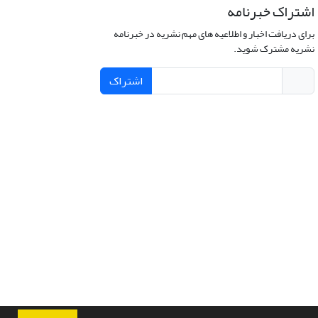
اشتراک خبرنامه
برای دریافت اخبار و اطلاعیه های مهم نشریه در خبرنامه
نشریه مشترک شوید.
اشتراک