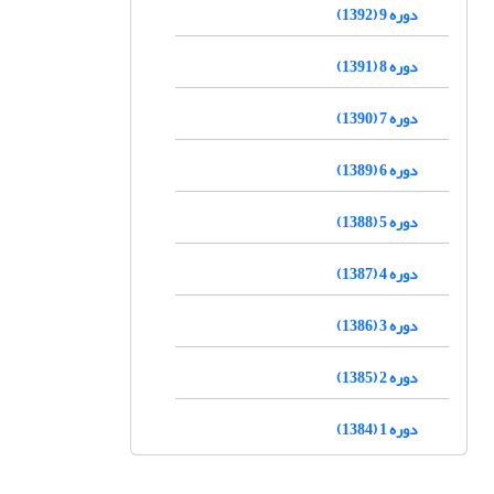
دوره 9 (1392)
دوره 8 (1391)
دوره 7 (1390)
دوره 6 (1389)
دوره 5 (1388)
دوره 4 (1387)
دوره 3 (1386)
دوره 2 (1385)
دوره 1 (1384)