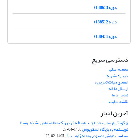
دوره 3 (1386)
دوره 2 (1385)
دوره 1 (1384)
دسترسی سریع
صفحه اصلی
درباره نشریه
اعضای هیات تحریریه
ارسال مقاله
تماس با ما
نقشه سایت
آخرین اخبار
چگونگی ارسال تقاضا جهت اضافه کردن یک مقاله نمایان نشده توسط
نویسنده به پایگاه اسکوپوس
1405-04-27
سیاست هوش مصنوعی مجله ژئوپلیتیک
1405-02-22