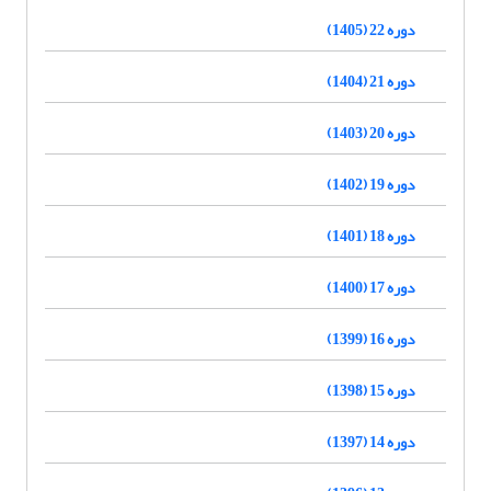
دوره 22 (1405)
دوره 21 (1404)
دوره 20 (1403)
دوره 19 (1402)
دوره 18 (1401)
دوره 17 (1400)
دوره 16 (1399)
دوره 15 (1398)
دوره 14 (1397)