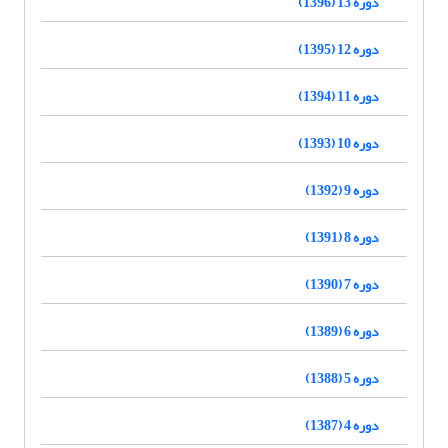
دوره 13 (1396)
دوره 12 (1395)
دوره 11 (1394)
دوره 10 (1393)
دوره 9 (1392)
دوره 8 (1391)
دوره 7 (1390)
دوره 6 (1389)
دوره 5 (1388)
دوره 4 (1387)