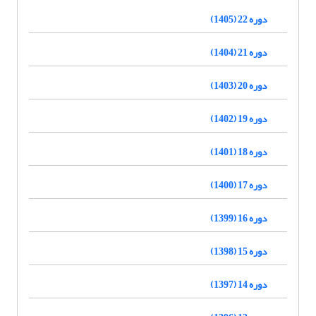
دوره 22 (1405)
دوره 21 (1404)
دوره 20 (1403)
دوره 19 (1402)
دوره 18 (1401)
دوره 17 (1400)
دوره 16 (1399)
دوره 15 (1398)
دوره 14 (1397)