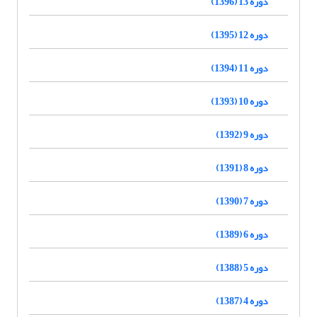
دوره 13 (1396)
دوره 12 (1395)
دوره 11 (1394)
دوره 10 (1393)
دوره 9 (1392)
دوره 8 (1391)
دوره 7 (1390)
دوره 6 (1389)
دوره 5 (1388)
دوره 4 (1387)