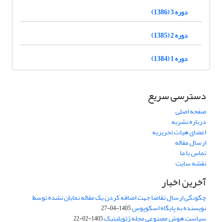
دوره 3 (1386)
دوره 2 (1385)
دوره 1 (1384)
دسترسی سریع
صفحه اصلی
درباره نشریه
اعضای هیات تحریریه
ارسال مقاله
تماس با ما
نقشه سایت
آخرین اخبار
چگونگی ارسال تقاضا جهت اضافه کردن یک مقاله نمایان نشده توسط
نویسنده به پایگاه اسکوپوس
1405-04-27
سیاست هوش مصنوعی مجله ژئوپلیتیک
1405-02-22