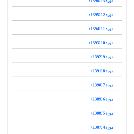
دوره 13 (1396)
دوره 12 (1395)
دوره 11 (1394)
دوره 10 (1393)
دوره 9 (1392)
دوره 8 (1391)
دوره 7 (1390)
دوره 6 (1389)
دوره 5 (1388)
دوره 4 (1387)