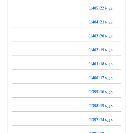
دوره 22 (1405)
دوره 21 (1404)
دوره 20 (1403)
دوره 19 (1402)
دوره 18 (1401)
دوره 17 (1400)
دوره 16 (1399)
دوره 15 (1398)
دوره 14 (1397)