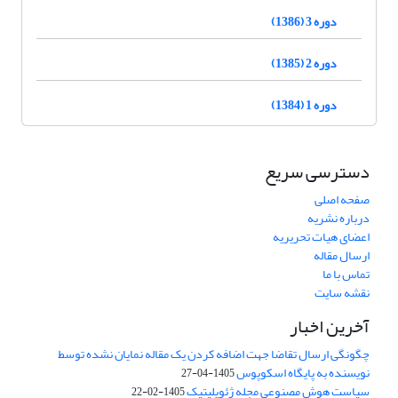
دوره 3 (1386)
دوره 2 (1385)
دوره 1 (1384)
دسترسی سریع
صفحه اصلی
درباره نشریه
اعضای هیات تحریریه
ارسال مقاله
تماس با ما
نقشه سایت
آخرین اخبار
چگونگی ارسال تقاضا جهت اضافه کردن یک مقاله نمایان نشده توسط
نویسنده به پایگاه اسکوپوس
1405-04-27
سیاست هوش مصنوعی مجله ژئوپلیتیک
1405-02-22