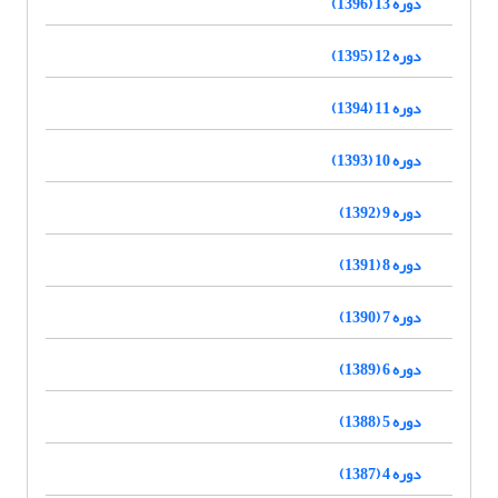
دوره 13 (1396)
دوره 12 (1395)
دوره 11 (1394)
دوره 10 (1393)
دوره 9 (1392)
دوره 8 (1391)
دوره 7 (1390)
دوره 6 (1389)
دوره 5 (1388)
دوره 4 (1387)