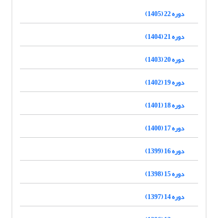
دوره 22 (1405)
دوره 21 (1404)
دوره 20 (1403)
دوره 19 (1402)
دوره 18 (1401)
دوره 17 (1400)
دوره 16 (1399)
دوره 15 (1398)
دوره 14 (1397)