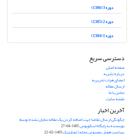
دوره 3 (1386)
دوره 2 (1385)
دوره 1 (1384)
دسترسی سریع
صفحه اصلی
درباره نشریه
اعضای هیات تحریریه
ارسال مقاله
تماس با ما
نقشه سایت
آخرین اخبار
چگونگی ارسال تقاضا جهت اضافه کردن یک مقاله نمایان نشده توسط
نویسنده به پایگاه اسکوپوس
1405-04-27
سیاست هوش مصنوعی مجله ژئوپلیتیک
1405-02-22