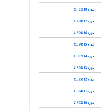
دوره 18 (1401)
دوره 17 (1400)
دوره 16 (1399)
دوره 15 (1398)
دوره 14 (1397)
دوره 13 (1396)
دوره 12 (1395)
دوره 11 (1394)
دوره 10 (1393)