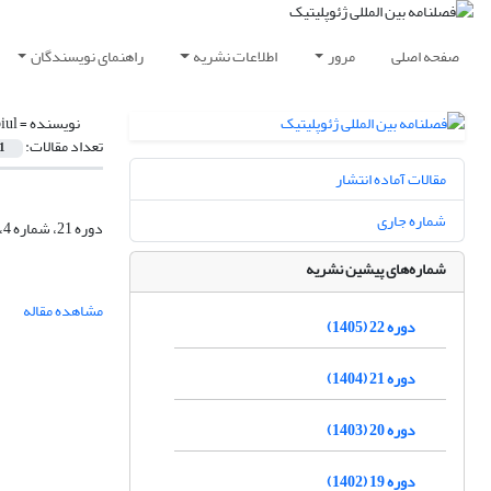
صفحه اصلی
مرور
اطلاعات نشریه
راهنمای نویسندگان
نویسنده =
iul
تعداد مقالات:
1
مقالات آماده انتشار
شماره جاری
دوره 21، شماره 4، زمستان 1404، صفحه
شماره‌های پیشین نشریه
مشاهده مقاله
دوره 22 (1405)
دوره 21 (1404)
دوره 20 (1403)
دوره 19 (1402)