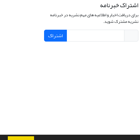
اشتراک خبرنامه
برای دریافت اخبار و اطلاعیه های مهم نشریه در خبرنامه
نشریه مشترک شوید.
اشتراک