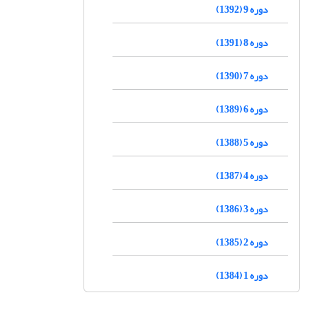
دوره 9 (1392)
دوره 8 (1391)
دوره 7 (1390)
دوره 6 (1389)
دوره 5 (1388)
دوره 4 (1387)
دوره 3 (1386)
دوره 2 (1385)
دوره 1 (1384)