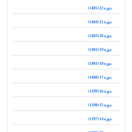
دوره 22 (1405)
دوره 21 (1404)
دوره 20 (1403)
دوره 19 (1402)
دوره 18 (1401)
دوره 17 (1400)
دوره 16 (1399)
دوره 15 (1398)
دوره 14 (1397)