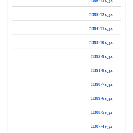
دوره 13 (1396)
دوره 12 (1395)
دوره 11 (1394)
دوره 10 (1393)
دوره 9 (1392)
دوره 8 (1391)
دوره 7 (1390)
دوره 6 (1389)
دوره 5 (1388)
دوره 4 (1387)