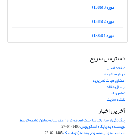
دوره 3 (1386)
دوره 2 (1385)
دوره 1 (1384)
دسترسی سریع
صفحه اصلی
درباره نشریه
اعضای هیات تحریریه
ارسال مقاله
تماس با ما
نقشه سایت
آخرین اخبار
چگونگی ارسال تقاضا جهت اضافه کردن یک مقاله نمایان نشده توسط
نویسنده به پایگاه اسکوپوس
1405-04-27
سیاست هوش مصنوعی مجله ژئوپلیتیک
1405-02-22