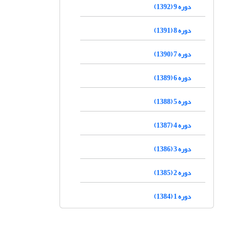
دوره 9 (1392)
دوره 8 (1391)
دوره 7 (1390)
دوره 6 (1389)
دوره 5 (1388)
دوره 4 (1387)
دوره 3 (1386)
دوره 2 (1385)
دوره 1 (1384)