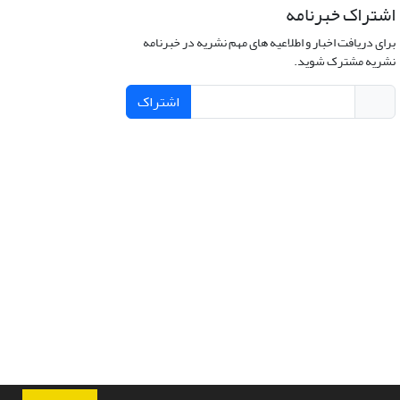
اشتراک خبرنامه
برای دریافت اخبار و اطلاعیه های مهم نشریه در خبرنامه
نشریه مشترک شوید.
اشتراک