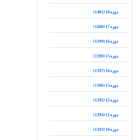
دوره 18 (1401)
دوره 17 (1400)
دوره 16 (1399)
دوره 15 (1398)
دوره 14 (1397)
دوره 13 (1396)
دوره 12 (1395)
دوره 11 (1394)
دوره 10 (1393)