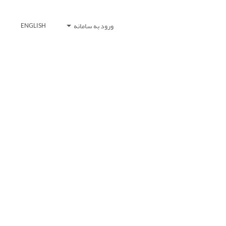
ورود به سامانه
ENGLISH