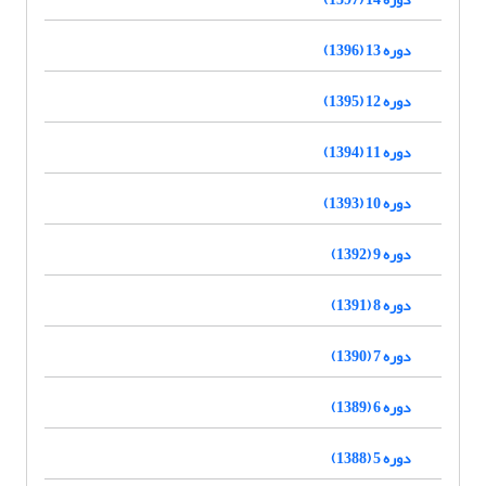
دوره 13 (1396)
دوره 12 (1395)
دوره 11 (1394)
دوره 10 (1393)
دوره 9 (1392)
دوره 8 (1391)
دوره 7 (1390)
دوره 6 (1389)
دوره 5 (1388)