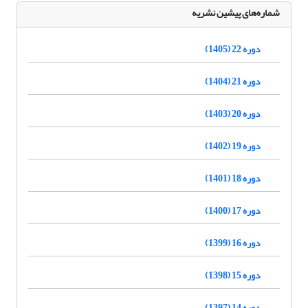
شماره‌های پیشین نشریه
دوره 22 (1405)
دوره 21 (1404)
دوره 20 (1403)
دوره 19 (1402)
دوره 18 (1401)
دوره 17 (1400)
دوره 16 (1399)
دوره 15 (1398)
دوره 14 (1397)