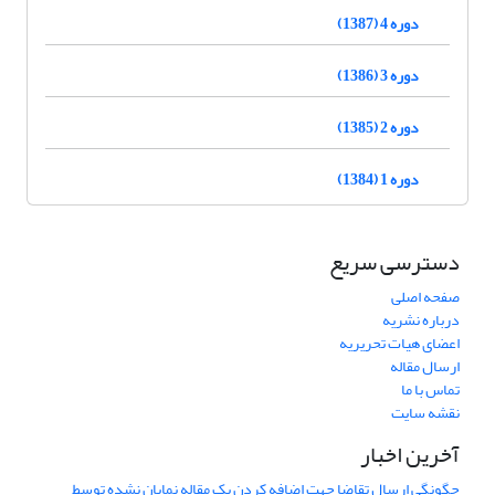
دوره 4 (1387)
دوره 3 (1386)
دوره 2 (1385)
دوره 1 (1384)
دسترسی سریع
صفحه اصلی
درباره نشریه
اعضای هیات تحریریه
ارسال مقاله
تماس با ما
نقشه سایت
آخرین اخبار
چگونگی ارسال تقاضا جهت اضافه کردن یک مقاله نمایان نشده توسط