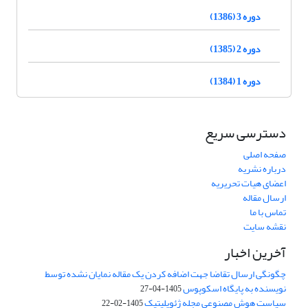
دوره 3 (1386)
دوره 2 (1385)
دوره 1 (1384)
دسترسی سریع
صفحه اصلی
درباره نشریه
اعضای هیات تحریریه
ارسال مقاله
تماس با ما
نقشه سایت
آخرین اخبار
چگونگی ارسال تقاضا جهت اضافه کردن یک مقاله نمایان نشده توسط
نویسنده به پایگاه اسکوپوس
1405-04-27
سیاست هوش مصنوعی مجله ژئوپلیتیک
1405-02-22