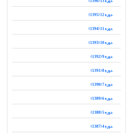
دوره 13 (1396)
دوره 12 (1395)
دوره 11 (1394)
دوره 10 (1393)
دوره 9 (1392)
دوره 8 (1391)
دوره 7 (1390)
دوره 6 (1389)
دوره 5 (1388)
دوره 4 (1387)