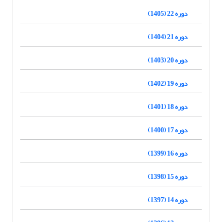
دوره 22 (1405)
دوره 21 (1404)
دوره 20 (1403)
دوره 19 (1402)
دوره 18 (1401)
دوره 17 (1400)
دوره 16 (1399)
دوره 15 (1398)
دوره 14 (1397)